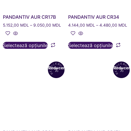
PANDANTIV AUR CR17B
PANDANTIV AUR CR34
5.152,00
MDL
–
9.050,00
MDL
4.144,00
MDL
–
4.480,00
MDL
Selectează opțiunile
Selectează opțiunile
Reduceri!
Reduceri