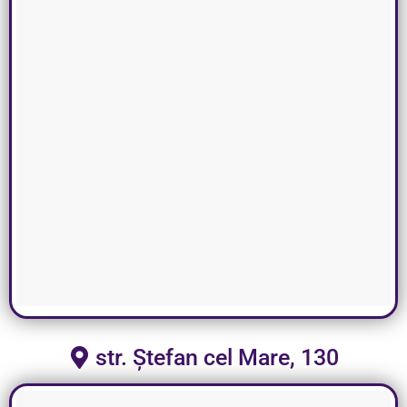
str. Ștefan cel Mare, 130