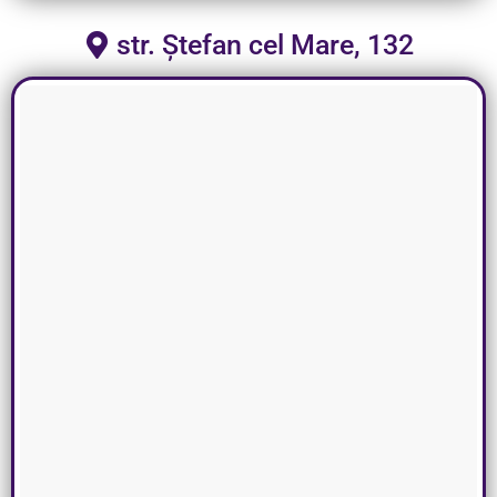
str. Ștefan cel Mare, 132