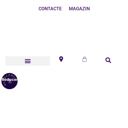
CONTACTE
MAGAZIN
Reduceri!