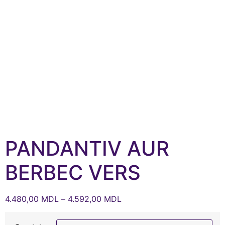
PANDANTIV AUR
BERBEC VERS
4.480,00
MDL
–
4.592,00
MDL