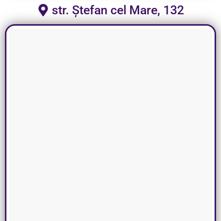
str. Ștefan cel Mare, 132