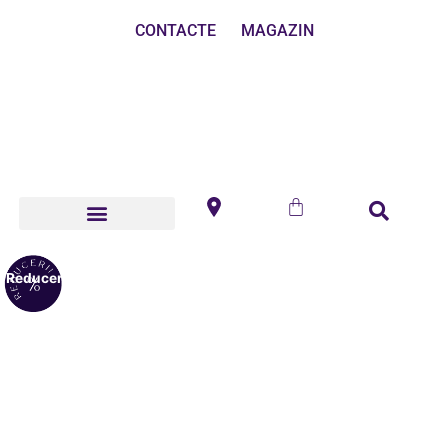
CONTACTE
MAGAZIN
Reduceri!