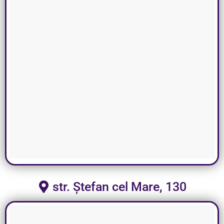
str. Ștefan cel Mare, 130