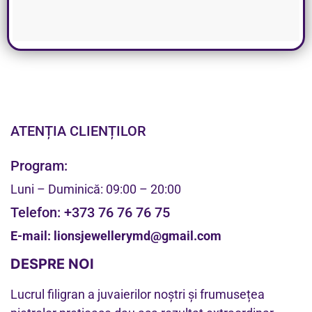
ATENȚIA CLIENȚILOR
Program:
Luni – Duminică: 09:00 – 20:00
Telefon:
+373 76 76 76 75
E-mail:
lionsjewellerymd@gmail.com
DESPRE NOI
Lucrul filigran a juvaierilor noștri și frumusețea