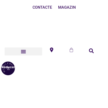
CONTACTE
MAGAZIN
Reduceri!