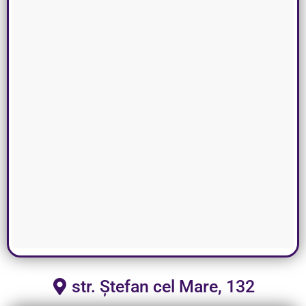
str. Ștefan cel Mare, 132