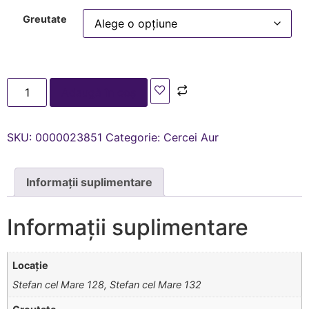
Greutate
Adaugă în coș
SKU:
0000023851
Categorie:
Cercei Aur
Informații suplimentare
Informații suplimentare
Locație
Stefan cel Mare 128, Stefan cel Mare 132