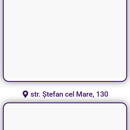
str. Ștefan cel Mare, 130