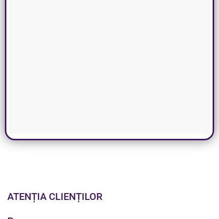
ATENȚIA CLIENȚILOR