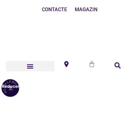
CONTACTE
MAGAZIN
Reduceri!