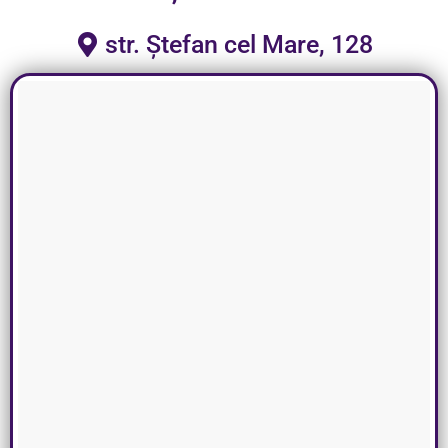
str. Ștefan cel Mare, 128