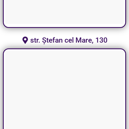
str. Ștefan cel Mare, 130