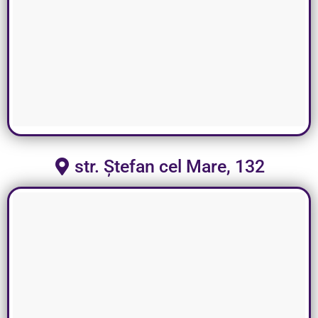
str. Ștefan cel Mare, 132