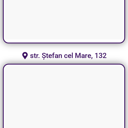
str. Ștefan cel Mare, 132