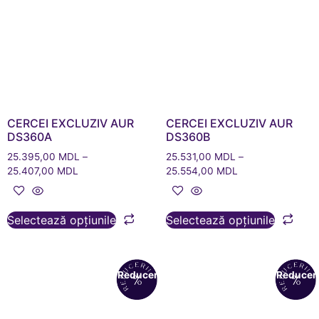
CERCEI EXCLUZIV AUR
CERCEI EXCLUZIV AUR
DS360A
DS360B
25.395,00
MDL
–
25.531,00
MDL
–
25.407,00
MDL
25.554,00
MDL
Selectează opțiunile
Selectează opțiunile
Reduceri!
Reduceri