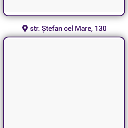
str. Ștefan cel Mare, 130