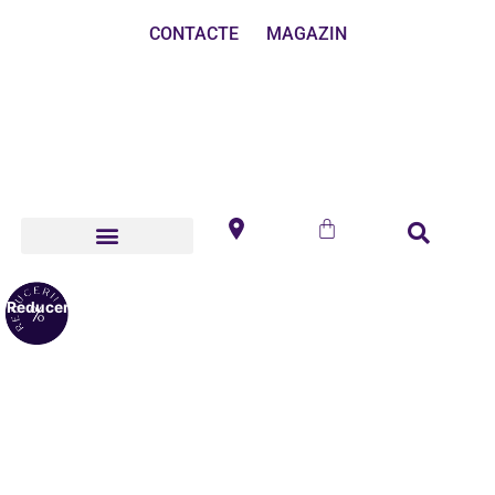
CONTACTE
MAGAZIN
Reduceri!