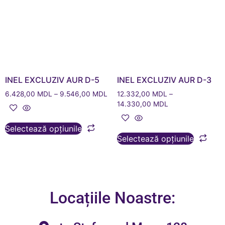
INEL EXCLUZIV AUR D-5
INEL EXCLUZIV AUR D-3
6.428,00
MDL
–
9.546,00
MDL
12.332,00
MDL
–
14.330,00
MDL
Selectează opțiunile
Selectează opțiunile
Locațiile Noastre: