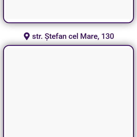
str. Ștefan cel Mare, 130