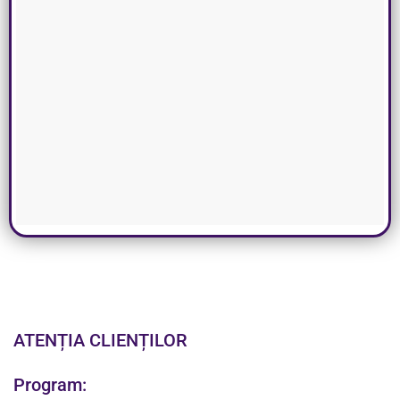
ATENȚIA CLIENȚILOR
Program: