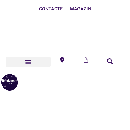
CONTACTE
MAGAZIN
Reduceri!