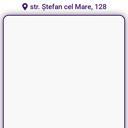
str. Ștefan cel Mare, 128