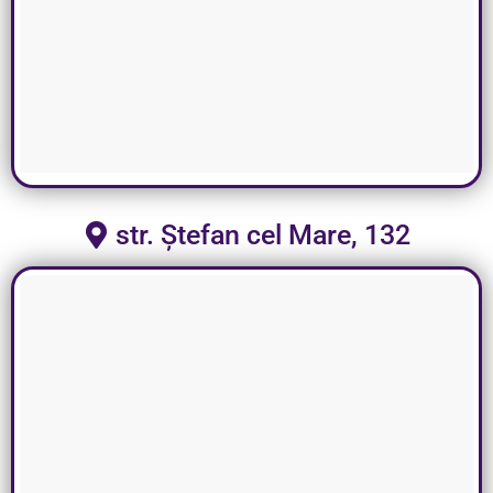
str. Ștefan cel Mare, 132