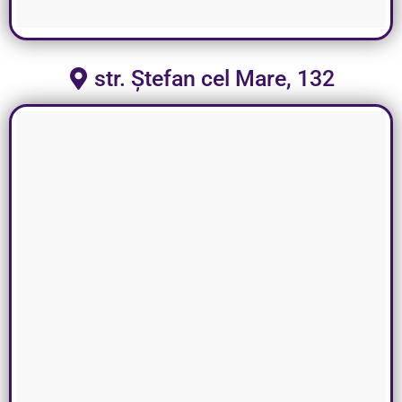
str. Ștefan cel Mare, 132