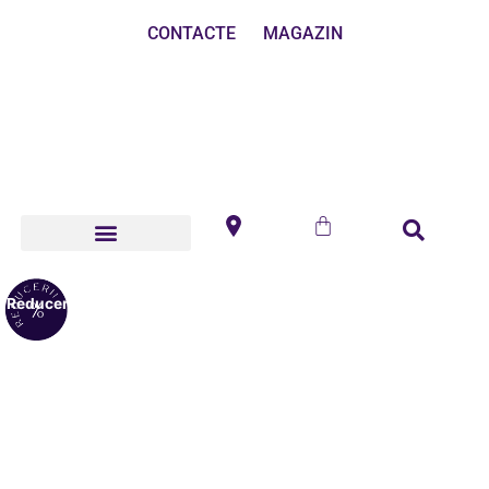
CONTACTE
MAGAZIN
Reduceri!