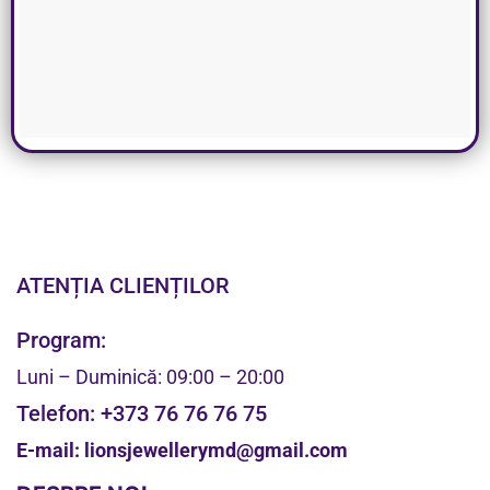
ATENȚIA CLIENȚILOR
Program:
Luni – Duminică: 09:00 – 20:00
Telefon:
+373 76 76 76 75
E-mail:
lionsjewellerymd@gmail.com