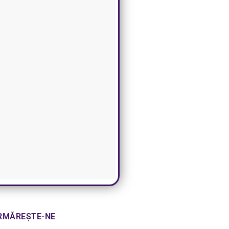
RMĂREȘTE-NE