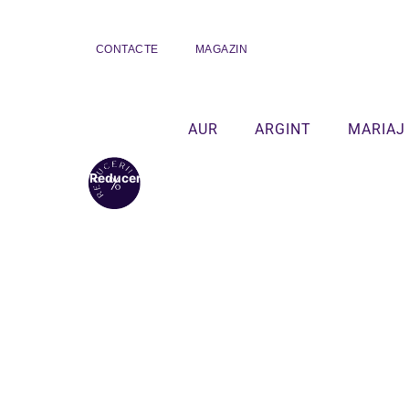
CONTACTE
MAGAZIN
AUR
ARGINT
MARIAJ
Reduceri!