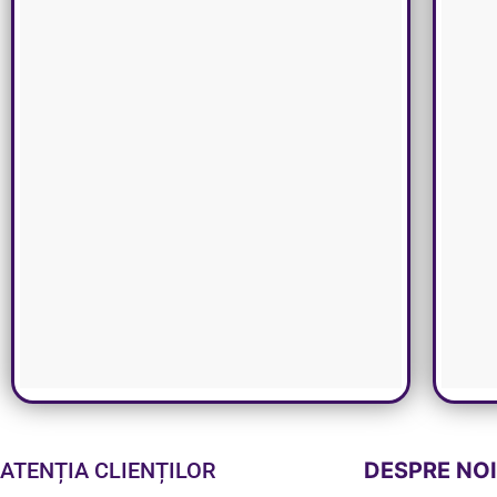
ATENȚIA CLIENȚILOR
DESPRE NO