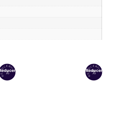
Reduceri!
Reduceri!