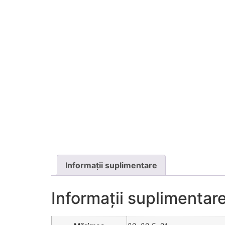
Informații suplimentare
Informații suplimentar