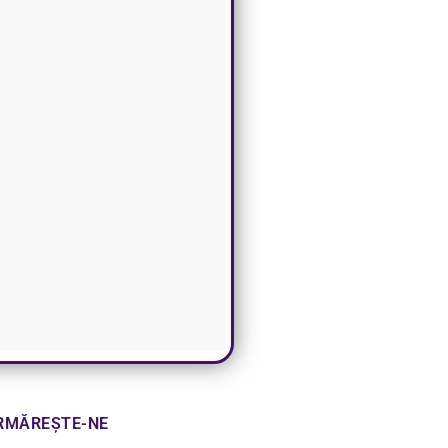
RMĂREȘTE-NE