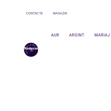
CONTACTE
MAGAZIN
AUR
ARGINT
MARIAJ
Reduceri!