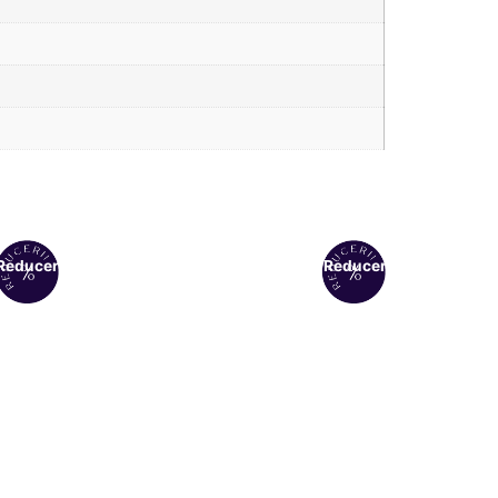
Reduceri!
Reduceri!