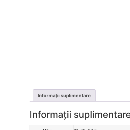
Informații suplimentare
Informații suplimentar