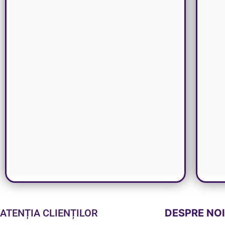
ATENȚIA CLIENȚILOR
DESPRE NO