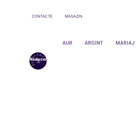
CONTACTE
MAGAZIN
AUR
ARGINT
MARIAJ
Reduceri!