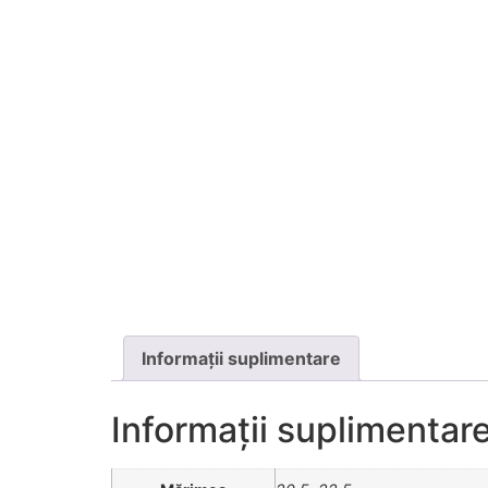
Informații suplimentare
Informații suplimentar