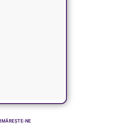
RMĂREȘTE-NE