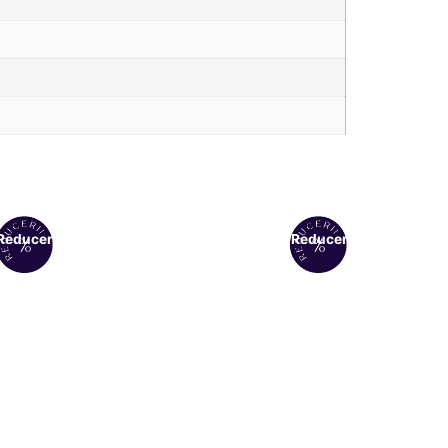
Reduceri!
Reduceri!