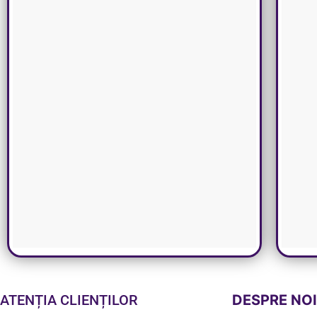
ATENȚIA CLIENȚILOR
DESPRE NO