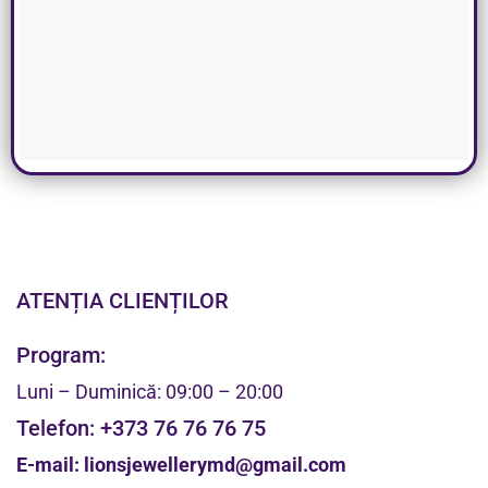
ATENȚIA CLIENȚILOR
Program:
Luni – Duminică: 09:00 – 20:00
Telefon:
+373 76 76 76 75
E-mail:
lionsjewellerymd@gmail.com