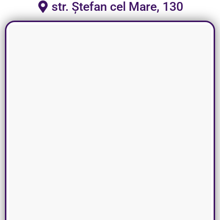
str. Ștefan cel Mare, 130