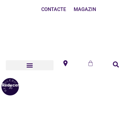
CONTACTE
MAGAZIN
Reduceri!