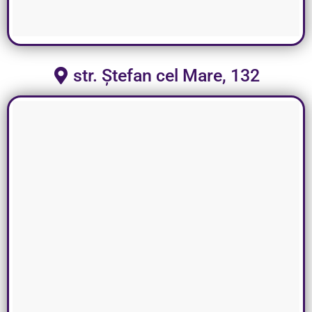
str. Ștefan cel Mare, 132