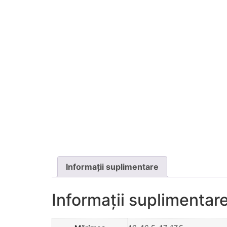
Informații suplimentare
Informații suplimentar