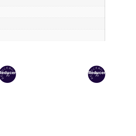
Reduceri!
Reduceri!