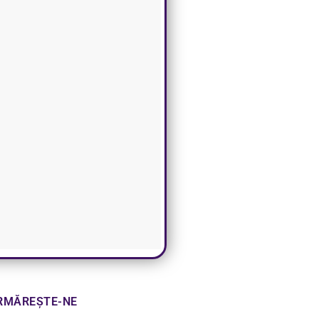
RMĂREȘTE-NE