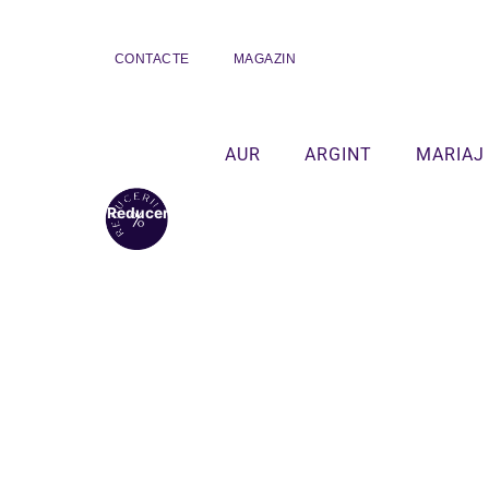
CONTACTE
MAGAZIN
AUR
ARGINT
MARIAJ
Reduceri!