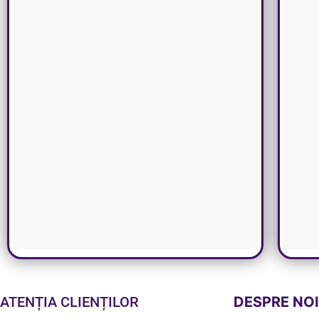
ATENȚIA CLIENȚILOR
DESPRE NO