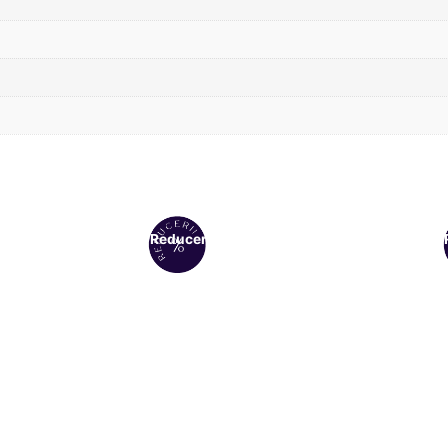
Reduceri!