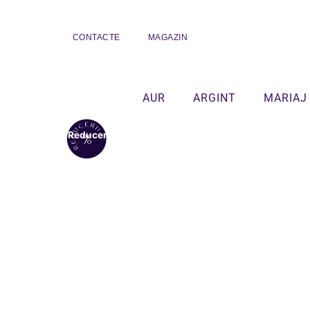
CONTACTE
MAGAZIN
AUR
ARGINT
MARIAJ
Reduceri!