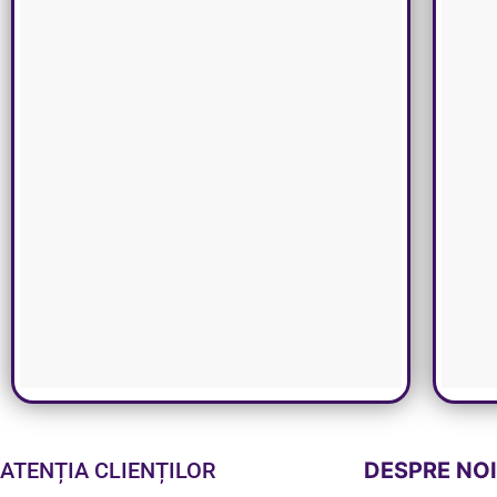
ATENȚIA CLIENȚILOR
DESPRE NO