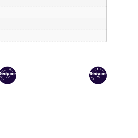
Reduceri!
Reduceri!