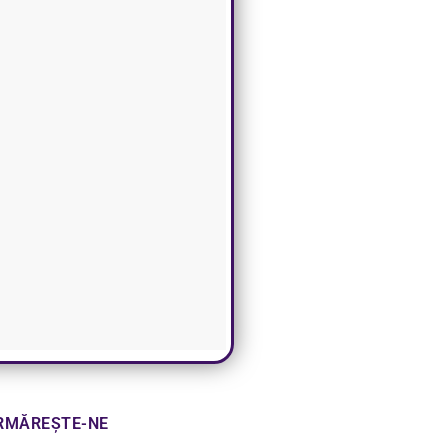
RMĂREȘTE-NE