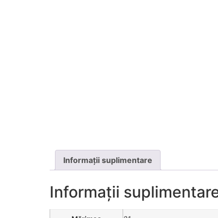
Informații suplimentare
Informații suplimentar