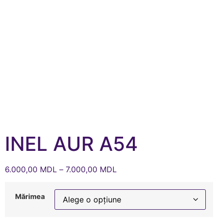
INEL AUR A54
6.000,00
MDL
–
7.000,00
MDL
Mărimea