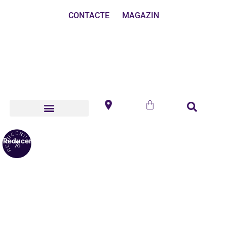
CONTACTE
MAGAZIN
Reduceri!