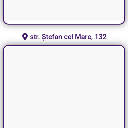
str. Ștefan cel Mare, 132