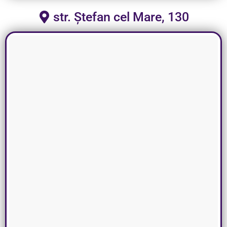
str. Ștefan cel Mare, 130