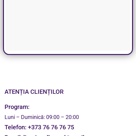
ATENȚIA CLIENȚILOR
Program:
Luni – Duminică: 09:00 – 20:00
Telefon:
+373 76 76 76 75