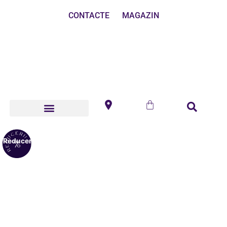
CONTACTE
MAGAZIN
Reduceri!