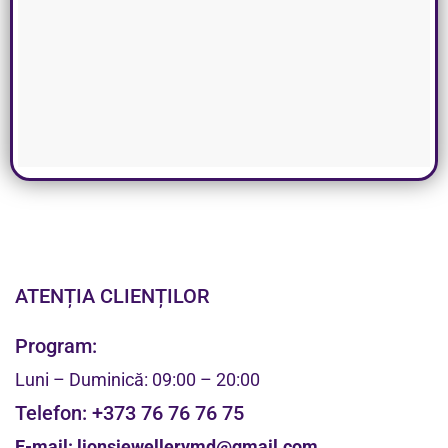
ATENȚIA CLIENȚILOR
Program:
Luni – Duminică: 09:00 – 20:00
Telefon:
+373 76 76 76 75
E-mail:
lionsjewellerymd@gmail.com