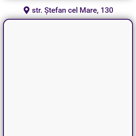
str. Ștefan cel Mare, 130