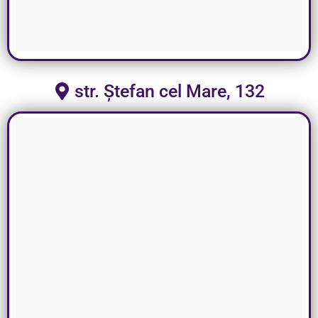
str. Ștefan cel Mare, 132