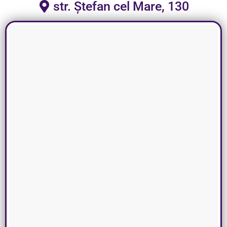
str. Ștefan cel Mare, 130