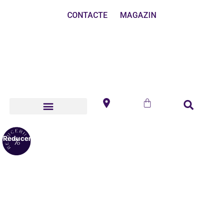
CONTACTE
MAGAZIN
Reduceri!