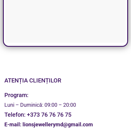
ATENȚIA CLIENȚILOR
Program:
Luni – Duminică: 09:00 – 20:00
Telefon:
+373 76 76 76 75
E-mail:
lionsjewellerymd@gmail.com