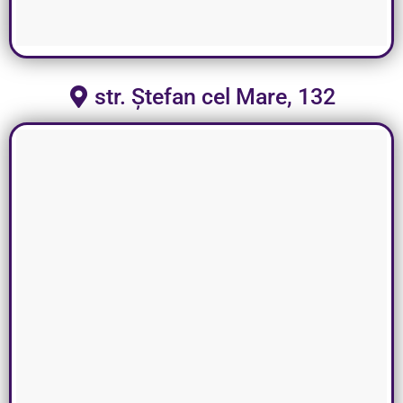
str. Ștefan cel Mare, 132