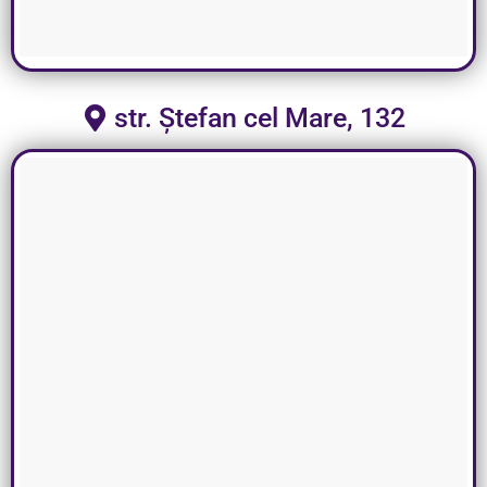
str. Ștefan cel Mare, 132