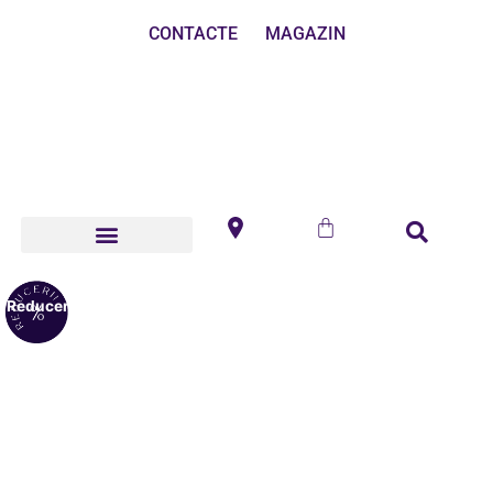
CONTACTE
MAGAZIN
Reduceri!