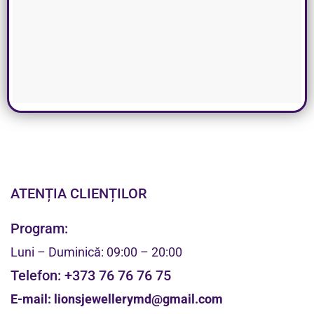
ATENȚIA CLIENȚILOR
Program:
Luni – Duminică: 09:00 – 20:00
Telefon:
+373 76 76 76 75
E-mail:
lionsjewellerymd@gmail.com