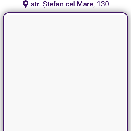
str. Ștefan cel Mare, 130