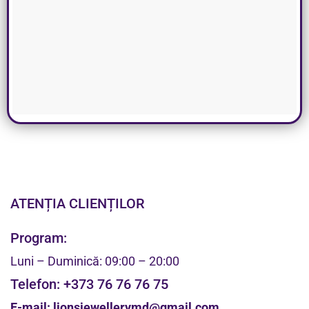
ATENȚIA CLIENȚILOR
Program:
Luni – Duminică: 09:00 – 20:00
Telefon:
+373 76 76 76 75
E-mail:
lionsjewellerymd@gmail.com