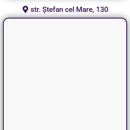
str. Ștefan cel Mare, 130