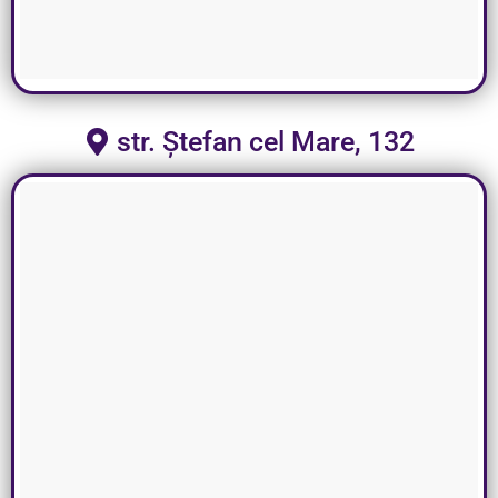
str. Ștefan cel Mare, 132