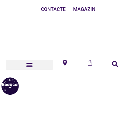
CONTACTE
MAGAZIN
Reduceri!