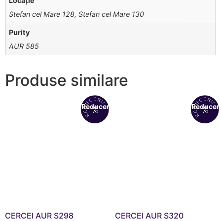
Locație
Stefan cel Mare 128, Stefan cel Mare 130
Purity
AUR 585
Produse similare
Reduceri!
Reduceri
CERCEI AUR S298
CERCEI AUR S320