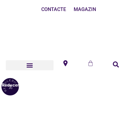
CONTACTE
MAGAZIN
Reduceri!