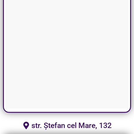
str. Ștefan cel Mare, 132