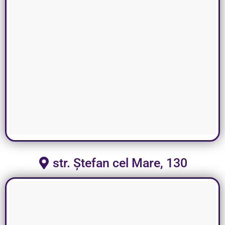
str. Ștefan cel Mare, 130