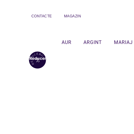
CONTACTE
MAGAZIN
AUR
ARGINT
MARIAJ
Reduceri!