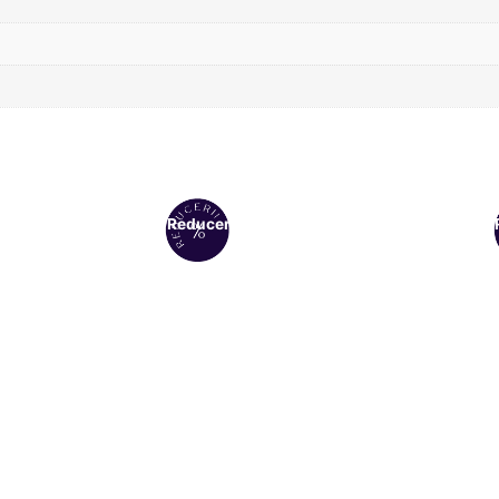
Reduceri!