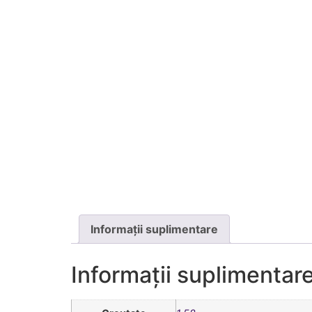
Informații suplimentare
Informații suplimentar