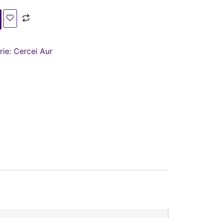
rie:
Cercei Aur