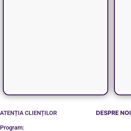
ATENȚIA CLIENȚILOR
DESPRE NO
Program: