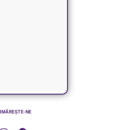
RMĂREȘTE-NE