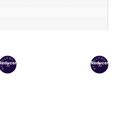
Reduceri!
Reduceri!