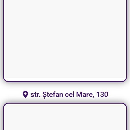
str. Ștefan cel Mare, 130