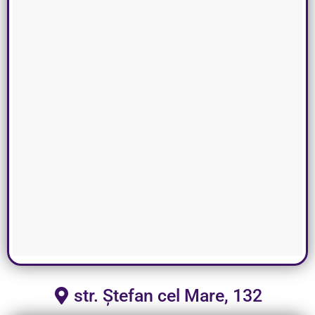
str. Ștefan cel Mare, 132