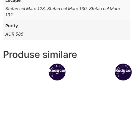
Locație
Stefan cel Mare 128, Stefan cel Mare 130, Stefan cel Mare
132
Purity
AUR 585
Produse similare
Reduceri!
Reduceri