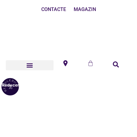
CONTACTE
MAGAZIN
Reduceri!