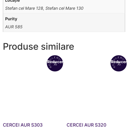
Locație
Stefan cel Mare 128, Stefan cel Mare 130
Purity
AUR 585
Produse similare
Reduceri!
Reduceri
CERCEI AUR S303
CERCEI AUR S320