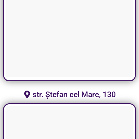
str. Ștefan cel Mare, 130