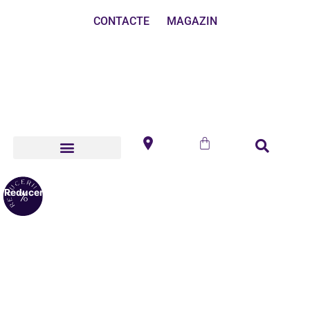
CONTACTE
MAGAZIN
Reduceri!