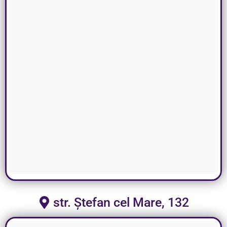
str. Ștefan cel Mare, 132