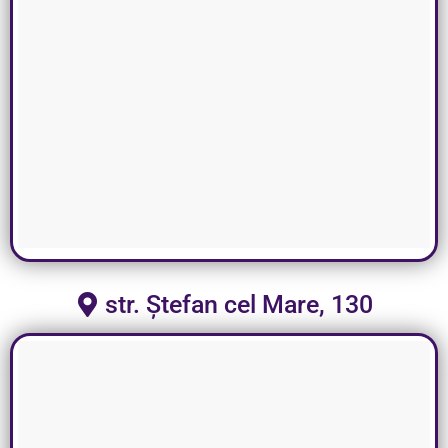
str. Ștefan cel Mare, 130