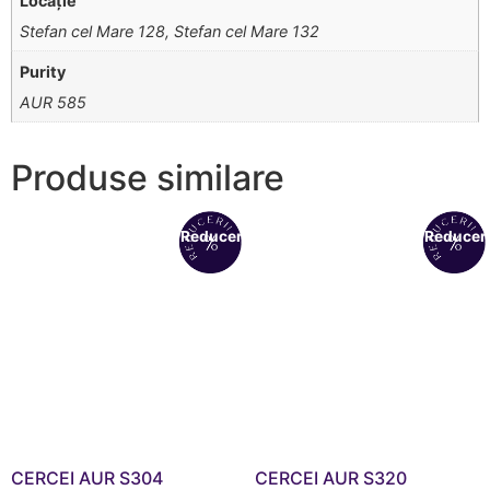
Locație
Stefan cel Mare 128, Stefan cel Mare 132
Purity
AUR 585
Produse similare
Reduceri!
Reduceri
CERCEI AUR S304
CERCEI AUR S320