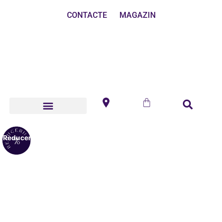
CONTACTE
MAGAZIN
Reduceri!