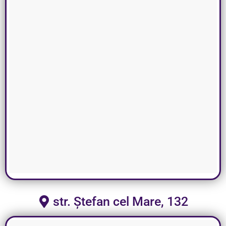
str. Ștefan cel Mare, 132