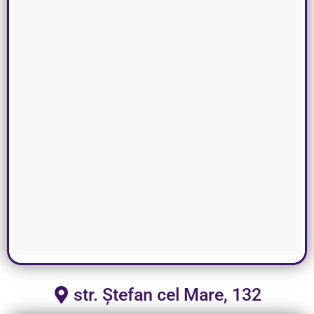
str. Ștefan cel Mare, 132