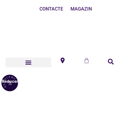
CONTACTE
MAGAZIN
Reduceri!