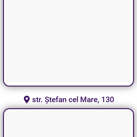
str. Ștefan cel Mare, 130