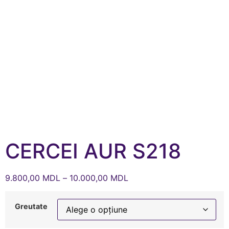
CERCEI AUR S218
9.800,00
MDL
–
10.000,00
MDL
Greutate