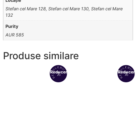
Locație
Stefan cel Mare 128, Stefan cel Mare 130, Stefan cel Mare
132
Purity
AUR 585
Produse similare
Reduceri!
Reduceri