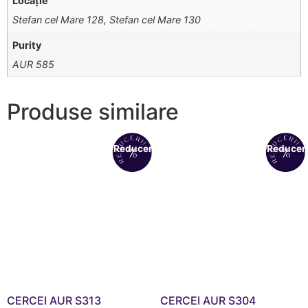
Locație
Stefan cel Mare 128, Stefan cel Mare 130
Purity
AUR 585
Produse similare
Reduceri!
Reduceri
CERCEI AUR S313
CERCEI AUR S304