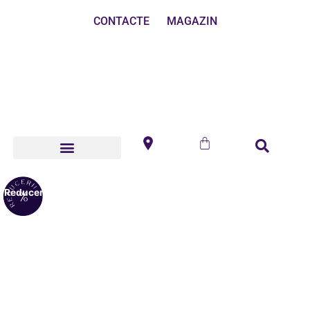
CONTACTE
MAGAZIN
Reduceri!