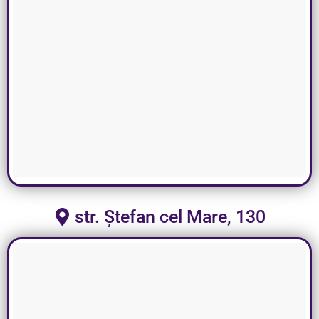
str. Ștefan cel Mare, 130