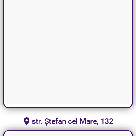
str. Ștefan cel Mare, 132