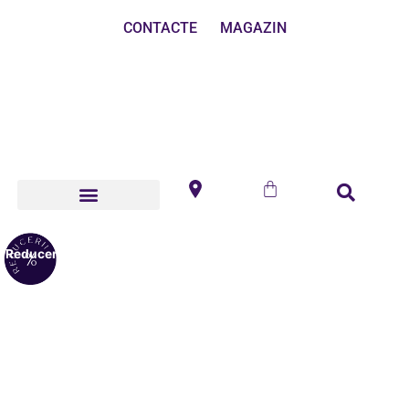
CONTACTE
MAGAZIN
Reduceri!