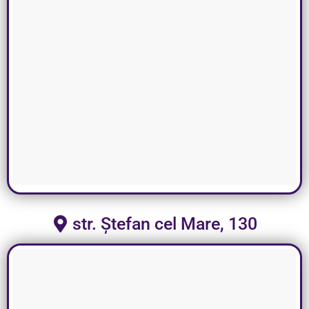
str. Ștefan cel Mare, 130