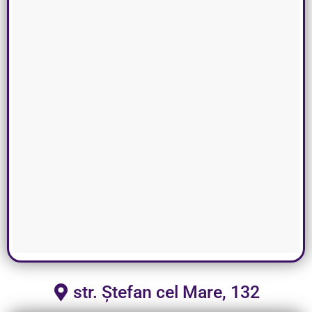
str. Ștefan cel Mare, 132