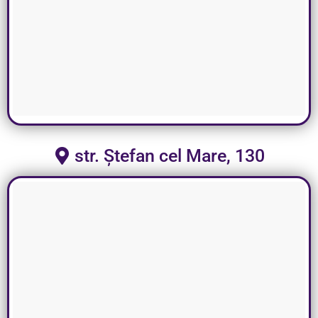
str. Ștefan cel Mare, 130