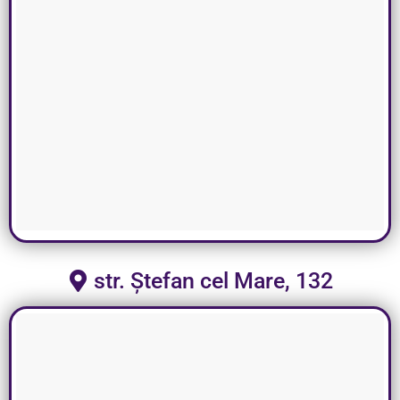
str. Ștefan cel Mare, 132