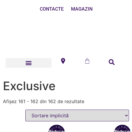
CONTACTE
MAGAZIN
Exclusive
Afișez 161 - 162 din 162 de rezultate
Reduceri!
Reduceri