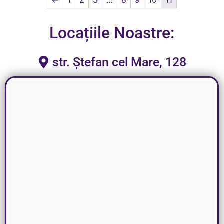
Locațiile Noastre:
str. Ștefan cel Mare, 128