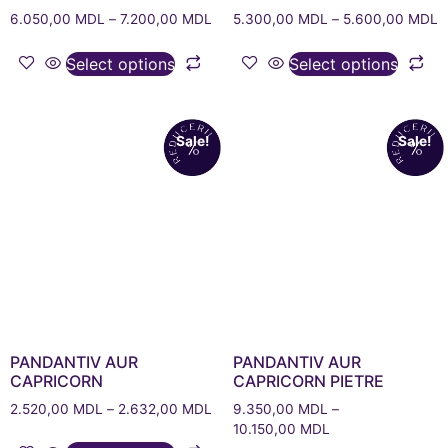
6.050,00
MDL
–
7.200,00
MDL
5.300,00
MDL
–
5.600,00
MDL
Select options
Select options
Sale!
Sale!
PANDANTIV AUR
PANDANTIV AUR
CAPRICORN
CAPRICORN PIETRE
2.520,00
MDL
–
2.632,00
MDL
9.350,00
MDL
–
10.150,00
MDL