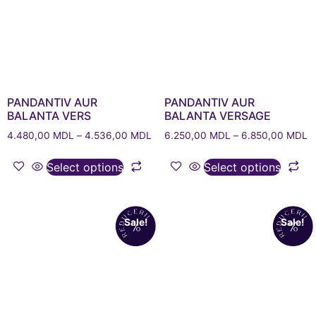
PANDANTIV AUR
PANDANTIV AUR
BALANTA VERS
BALANTA VERSAGE
4.480,00
MDL
–
4.536,00
MDL
6.250,00
MDL
–
6.850,00
MDL
Select options
Select options
Sale!
Sale!