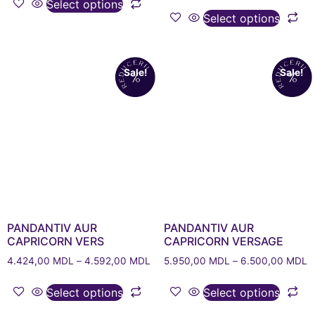
Select options
Select options
Sale!
Sale!
PANDANTIV AUR
PANDANTIV AUR
CAPRICORN VERS
CAPRICORN VERSAGE
4.424,00
MDL
–
4.592,00
MDL
5.950,00
MDL
–
6.500,00
MDL
Select options
Select options