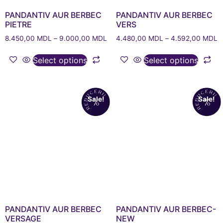
PANDANTIV AUR BERBEC
PANDANTIV AUR BERBEC
PIETRE
VERS
8.450,00
MDL
–
9.000,00
MDL
4.480,00
MDL
–
4.592,00
MDL
Select options
Select options
Sale!
Sale!
PANDANTIV AUR BERBEC
PANDANTIV AUR BERBEC-
VERSAGE
NEW