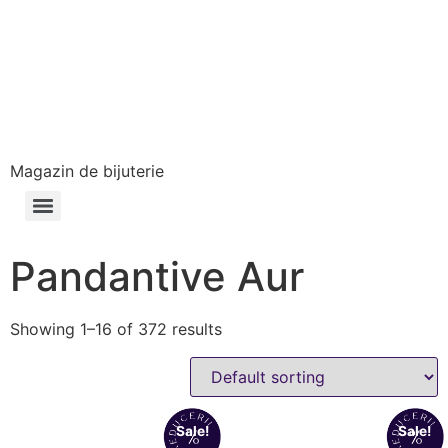
Magazin de bijuterie
Pandantive Aur
Showing 1–16 of 372 results
Sale!
Sale!